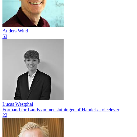
Anders Wind
53
Lucas Westphal
Formand for Landssammenslutningen af Handelsskoleelever
22