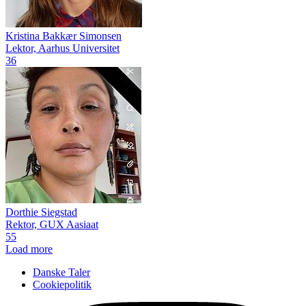
Kristina Bakkær Simonsen
Lektor, Aarhus Universitet
36
Dorthie Siegstad
Rektor, GUX Aasiaat
55
Load more
Danske Taler
Cookiepolitik