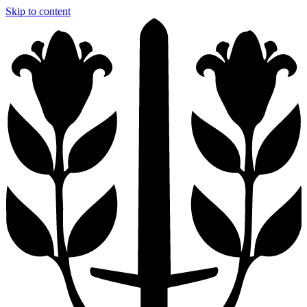
Skip to content