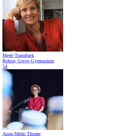
Mette Trangbæk
Rektor, Greve Gymnasium
54
Anne-Mette Thorøe