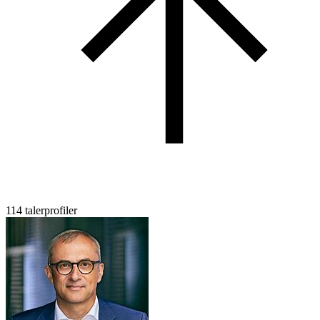
114 talerprofiler