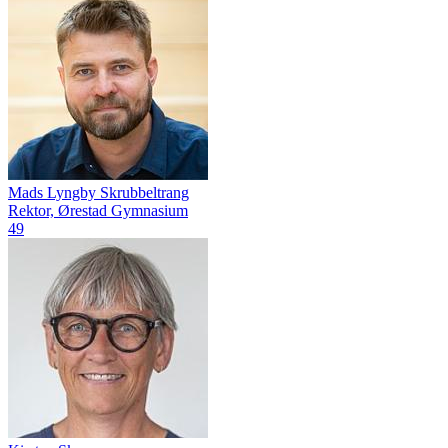
Mads Lyngby Skrubbeltrang
Rektor, Ørestad Gymnasium
49