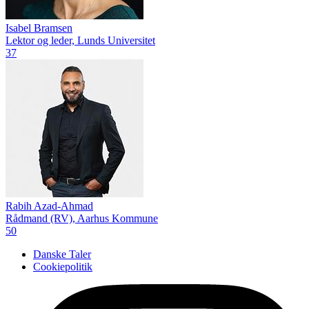
Isabel Bramsen
Lektor og leder, Lunds Universitet
37
Rabih Azad-Ahmad
Rådmand (RV), Aarhus Kommune
50
Danske Taler
Cookiepolitik