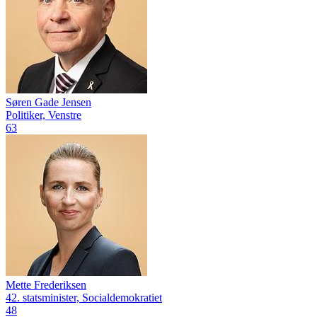
Søren Gade Jensen
Politiker, Venstre
63
Mette Frederiksen
42. statsminister, Socialdemokratiet
48