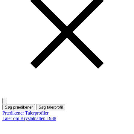
Søg prædikener
Søg talerprofil
Prædikener
Talerprofiler
Taler om Krystalnatten 1938