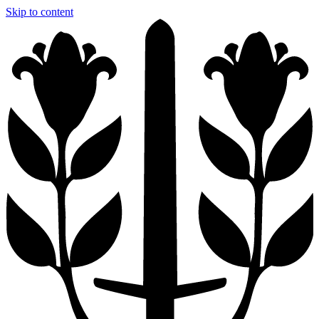
Skip to content