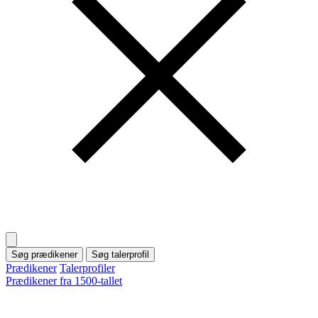
Søg prædikener
Søg talerprofil
Prædikener
Talerprofiler
Prædikener fra 1500-tallet