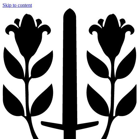
Skip to content