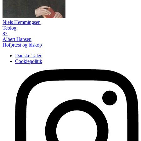
Niels Hemmingsen
Teolog
87
Albert Hansen
Hofpræst og biskop
Danske Taler
Cookiepolitik