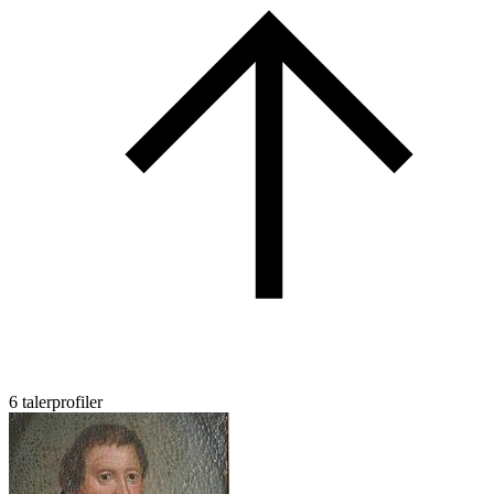
6 talerprofiler