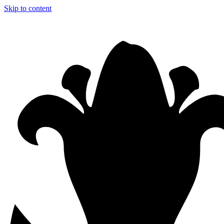
Skip to content