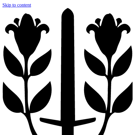
Skip to content