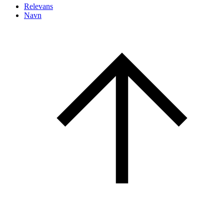
Relevans
Navn