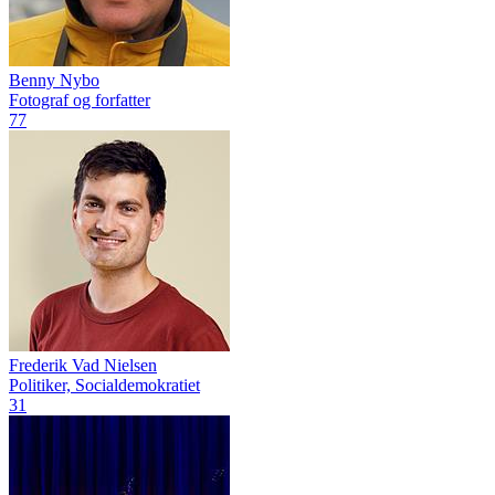
Benny Nybo
Fotograf og forfatter
77
Frederik Vad Nielsen
Politiker, Socialdemokratiet
31