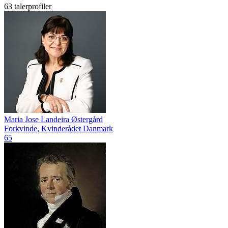
63 talerprofiler
Maria Jose Landeira Østergård
Forkvinde, Kvinderådet Danmark
65