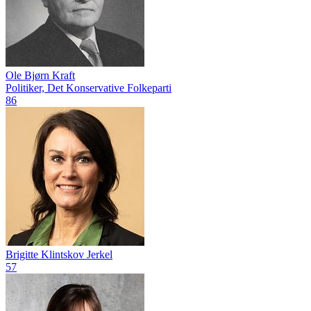
Ole Bjørn Kraft
Politiker, Det Konservative Folkeparti
86
Brigitte Klintskov Jerkel
57