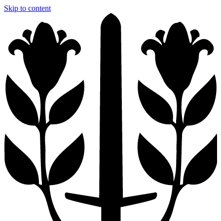
Skip to content