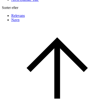
Sorter efter
Relevans
Navn