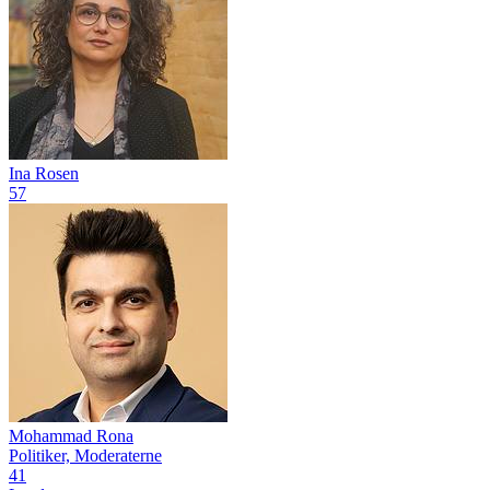
Ina Rosen
57
Mohammad Rona
Politiker, Moderaterne
41