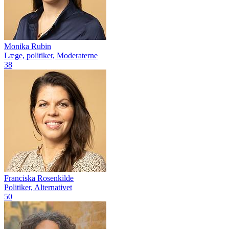
Monika Rubin
Læge, politiker, Moderaterne
38
Franciska Rosenkilde
Politiker, Alternativet
50