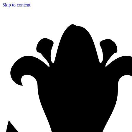
Skip to content