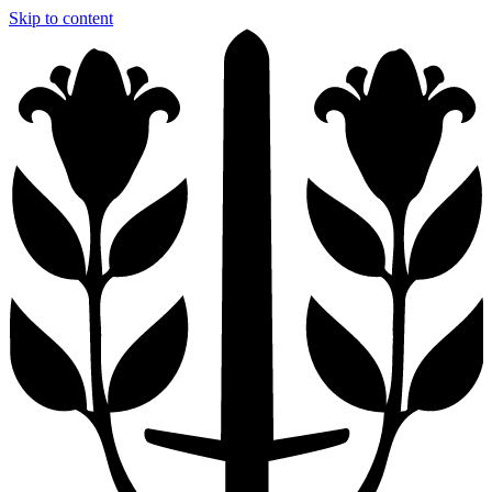
Skip to content