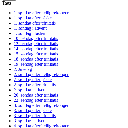
Tags
1. søndag efter helligtrekonger
1. søndag efter påske
1. søndag efter trinitatis
1. søndag i advent
1. søndag i fasten
10. søndag efter trinitatis
12. søndag efter trinitatis
14. søndag efter trinitatis
15. søndag efter trinitatis
18. søndag efter trinitatis
19. søndag efter trinitatis
2. Juledag
2. søndag efter helligtrekonger
2. søndag efter påske
2. søndag efter trinitatis
2. søndag i advent
20. søndag efter trinitatis
22. søndag efter trinitatis
3. søndag efter helligtrekonger
3. søndag efter påske
3. søndag efter trinitatis
3. søndag i advent
4. søndag efter helligtrekonger