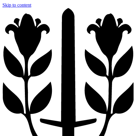
Skip to content