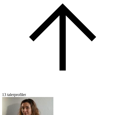
13 talerprofiler