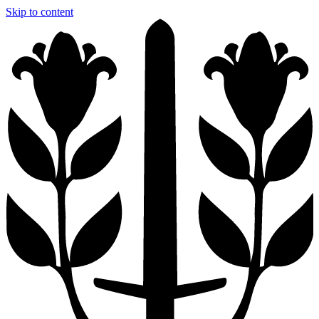
Skip to content