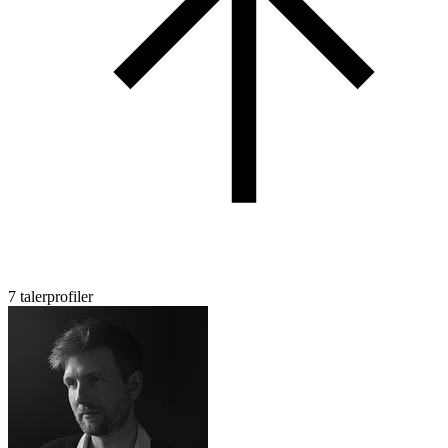
7 talerprofiler