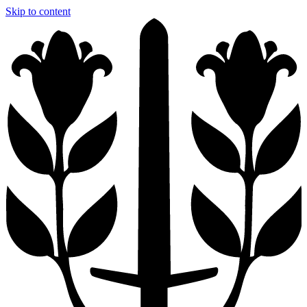
Skip to content