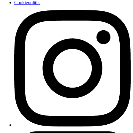
Cookiepolitik