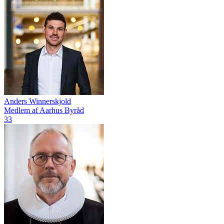
Anders Winnerskjold
Medlem af Aarhus Byråd
33