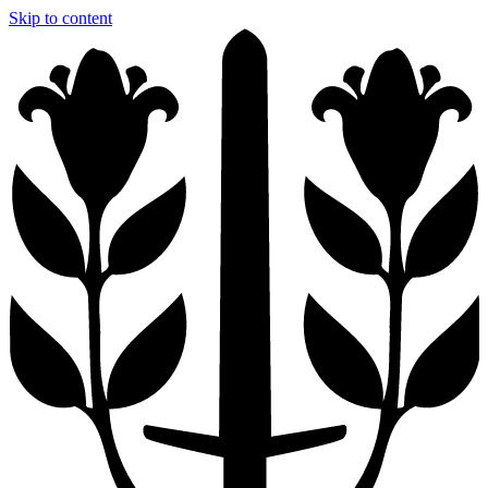
Skip to content