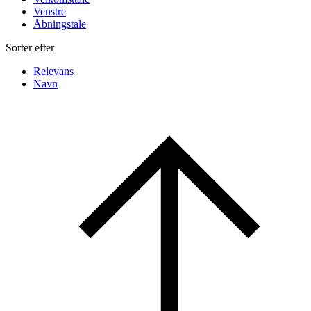
Venstre
Åbningstale
Sorter efter
Relevans
Navn