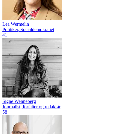
Lea Wermelin
Politiker, Socialdemokratiet
41
Signe Wenneberg
Journalist, forfatter og redaktør
58