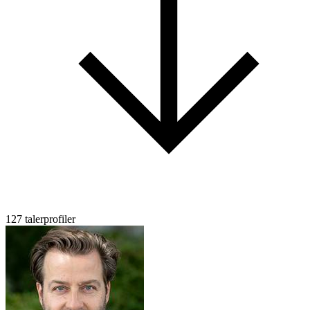
127 talerprofiler