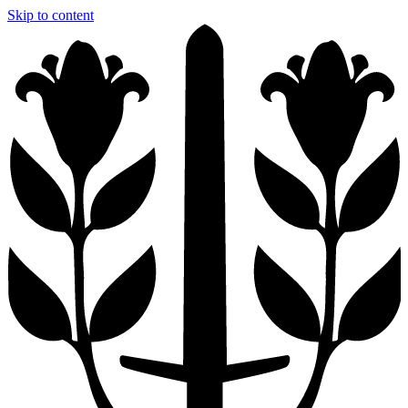
Skip to content