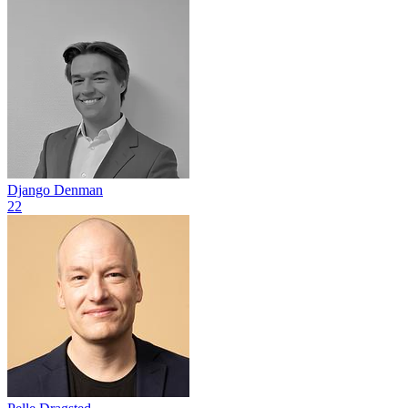
Django Denman
22