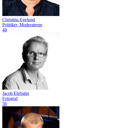
Christina Egelund
Politiker, Moderaterne
48
Jacob Ehrbahn
Fotograf
56