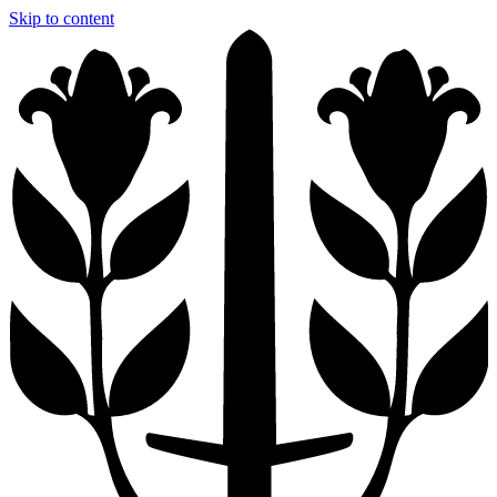
Skip to content