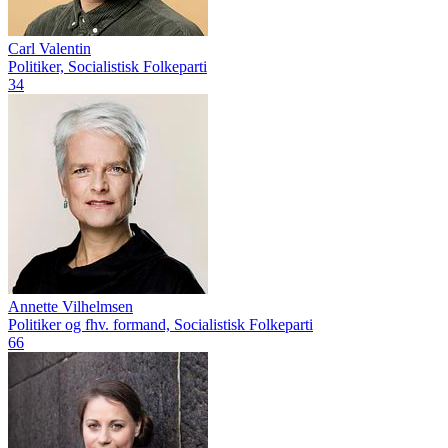
Carl Valentin
Politiker, Socialistisk Folkeparti
34
Annette Vilhelmsen
Politiker og fhv. formand, Socialistisk Folkeparti
66