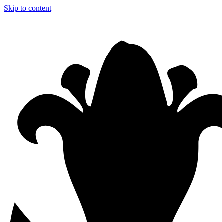
Skip to content