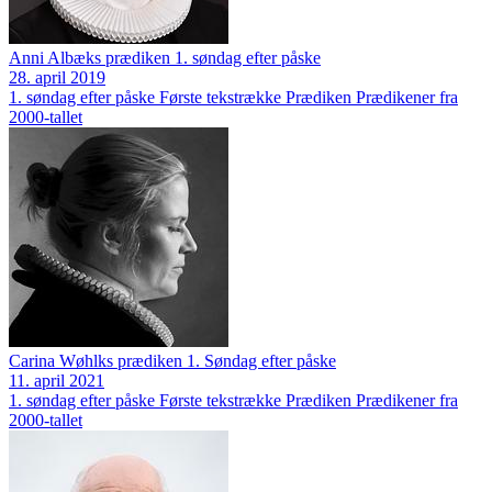
Anni Albæks prædiken 1. søndag efter påske
28. april 2019
1. søndag efter påske
Første tekstrække
Prædiken
Prædikener fra
2000-tallet
Carina Wøhlks prædiken 1. Søndag efter påske
11. april 2021
1. søndag efter påske
Første tekstrække
Prædiken
Prædikener fra
2000-tallet