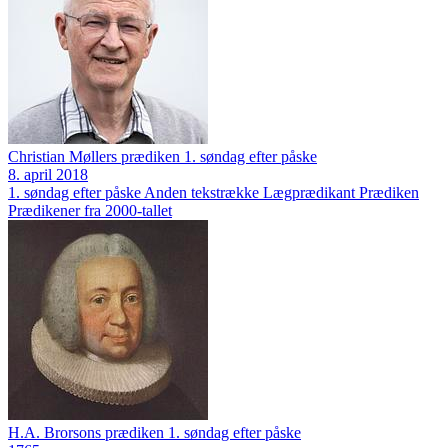
Christian Møllers prædiken 1. søndag efter påske
8. april 2018
1. søndag efter påske
Anden tekstrække
Lægprædikant
Prædiken
Prædikener fra 2000-tallet
H.A. Brorsons prædiken 1. søndag efter påske