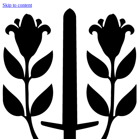
Skip to content