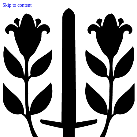
Skip to content