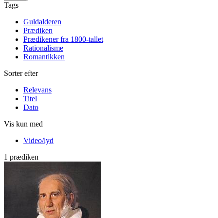
Tags
Guldalderen
Prædiken
Prædikener fra 1800-tallet
Rationalisme
Romantikken
Sorter efter
Relevans
Titel
Dato
Vis kun med
Video/lyd
1 prædiken