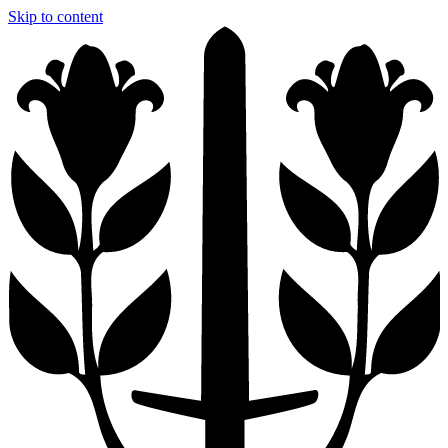
Skip to content