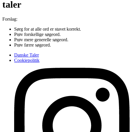
taler
Forslag:
Sørg for at alle ord er stavet korrekt.
Prøv forskellige søgeord.
Prøv mere generelle søgeord.
Prøv færre søgeord.
Danske Taler
Cookiepolitik