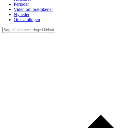
Perioder
Viden om prædikener
Nyheder
Om samlingen