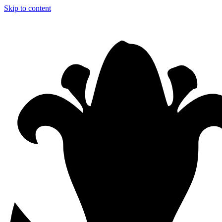
Skip to content