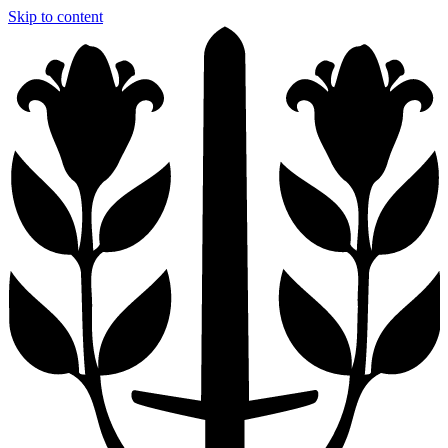
Skip to content