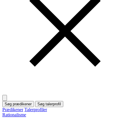
Søg prædikener
Søg talerprofil
Prædikener
Talerprofiler
Rationalisme