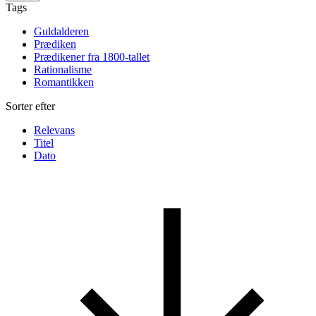
Tags
Guldalderen
Prædiken
Prædikener fra 1800-tallet
Rationalisme
Romantikken
Sorter efter
Relevans
Titel
Dato