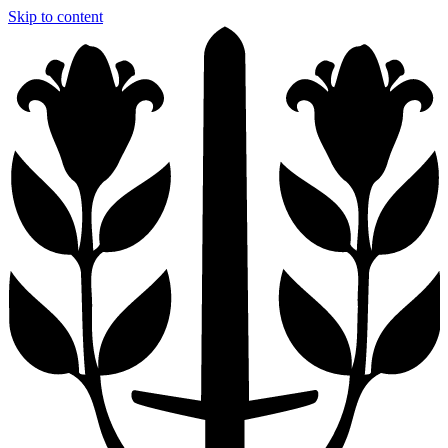
Skip to content