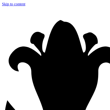
Skip to content