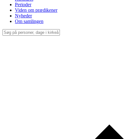
Perioder
Viden om prædikener
Nyheder
Om samlingen