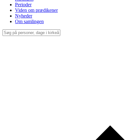
Perioder
Viden om prædikener
Nyheder
Om samlingen