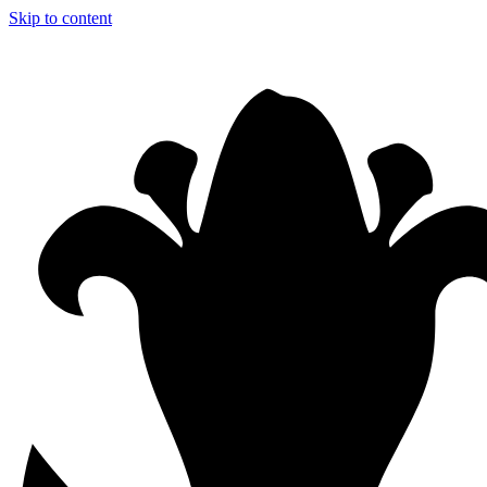
Skip to content