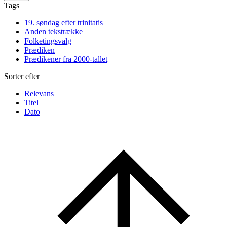
Tags
19. søndag efter trinitatis
Anden tekstrække
Folketingsvalg
Prædiken
Prædikener fra 2000-tallet
Sorter efter
Relevans
Titel
Dato