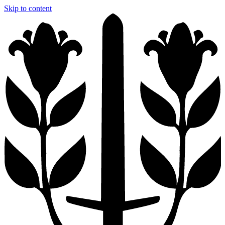
Skip to content