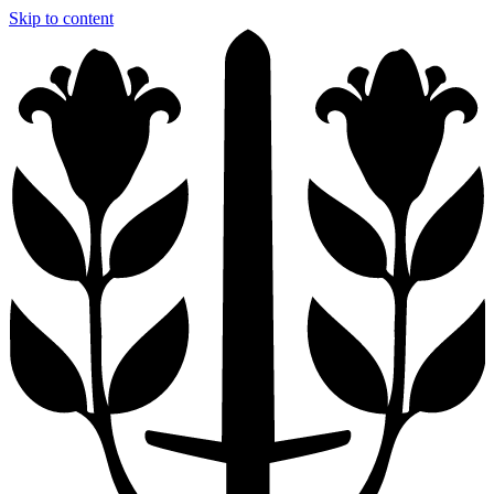
Skip to content