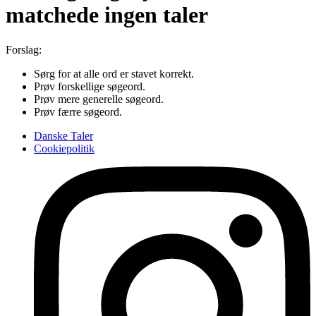
matchede ingen taler
Forslag:
Sørg for at alle ord er stavet korrekt.
Prøv forskellige søgeord.
Prøv mere generelle søgeord.
Prøv færre søgeord.
Danske Taler
Cookiepolitik