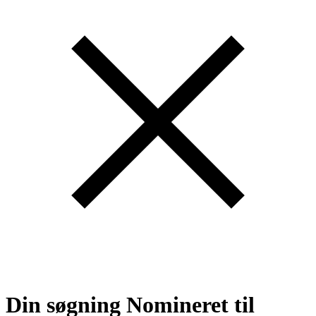
Din søgning
Nomineret til