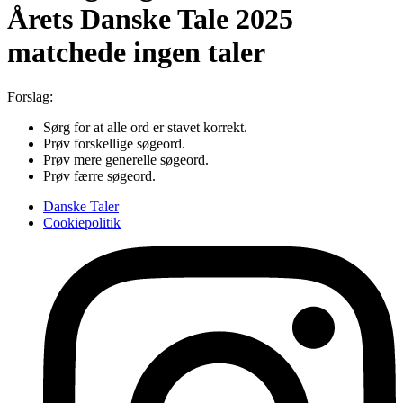
Årets Danske Tale 2025
matchede ingen taler
Forslag:
Sørg for at alle ord er stavet korrekt.
Prøv forskellige søgeord.
Prøv mere generelle søgeord.
Prøv færre søgeord.
Danske Taler
Cookiepolitik