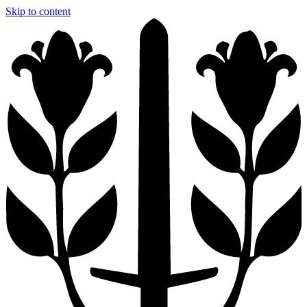
Skip to content