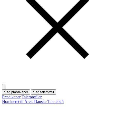
Søg prædikener
Søg talerprofil
Prædikener
Talerprofiler
Nomineret til Årets Danske Tale 2025