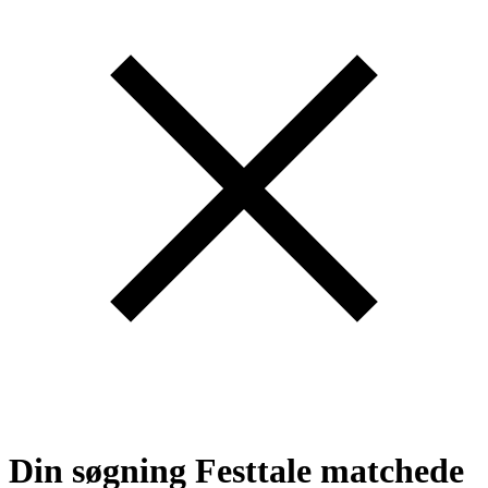
Din søgning
Festtale
matchede