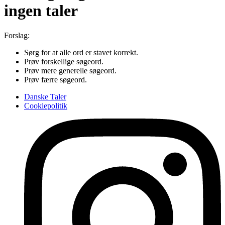
ingen taler
Forslag:
Sørg for at alle ord er stavet korrekt.
Prøv forskellige søgeord.
Prøv mere generelle søgeord.
Prøv færre søgeord.
Danske Taler
Cookiepolitik