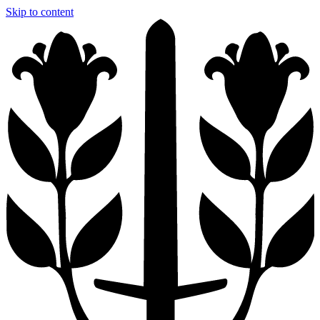
Skip to content