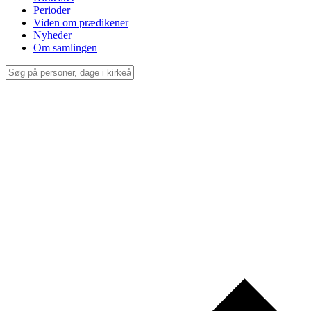
Perioder
Viden om prædikener
Nyheder
Om samlingen