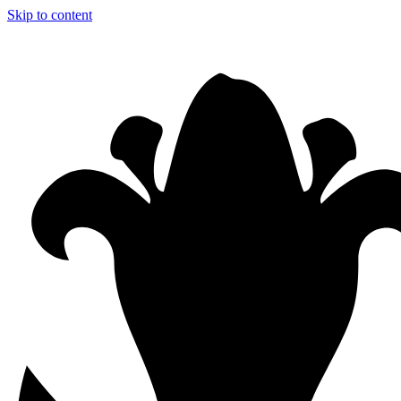
Skip to content