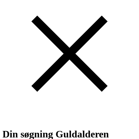
Din søgning
Guldalderen