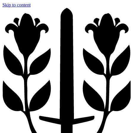
Skip to content