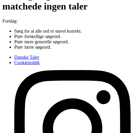
matchede ingen taler
Forslag:
Sørg for at alle ord er stavet korrekt.
Prøv forskellige søgeord.
Prøv mere generelle søgeord.
Prøv færre søgeord.
Danske Taler
Cookiepolitik