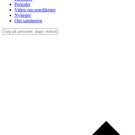
Perioder
Viden om prædikener
Nyheder
Om samlingen