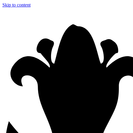
Skip to content